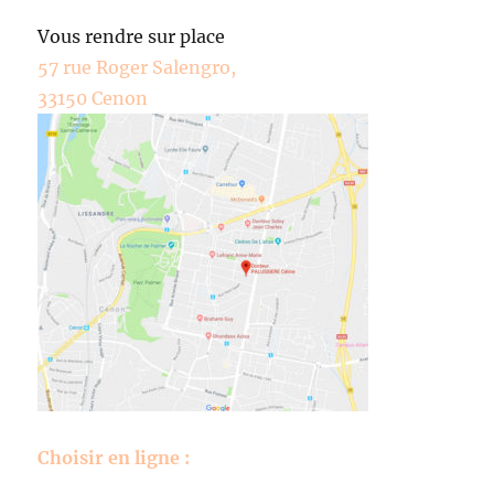
Vous rendre sur place
57 rue Roger Salengro,
33150 Cenon
Choisir en ligne :