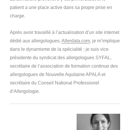
patient a une place active dans sa propre prise en
charge.
Après avoir travaillé à l’actualisation d’un site internet
dédié
aux allergologues,
Allerdata.com
, j
e m’implique
dans le dynamisme de la spécialité : je suis vice
présidente du syndicat des allergologues SYFAL,
secrétaire de l’association de formation continue des
allergologues de Nouvelle Aquitaine APALA et
secrétaire du Conseil National Professionel
d’Allergologie.