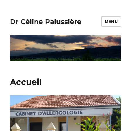
Dr Céline Palussière
MENU
Accueil