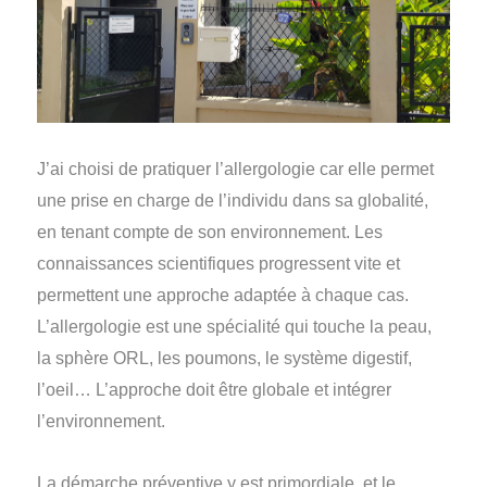
J’ai choisi de pratiquer l’allergologie car elle permet
une prise en charge de l’individu dans sa globalité,
en tenant compte de son environnement.
Les
connaissances scientifiques progressent vite et
permettent une approche adaptée à chaque cas.
L’allergologie est une spécialité qui touche la peau,
la sphère ORL, les poumons, le système digestif,
l’oeil… L’approche doit être globale et intégrer
l’environnement.
La démarche préventive y est primordiale, et le